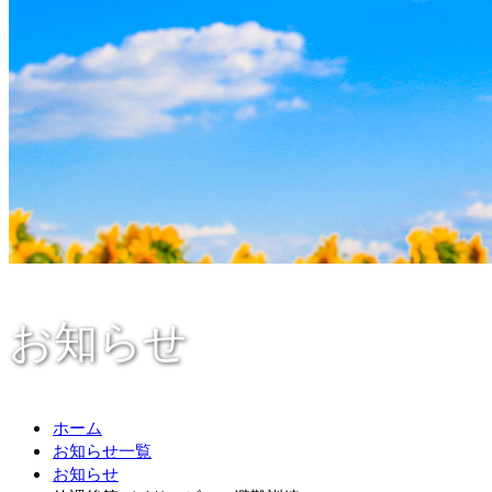
お知らせ
ホーム
お知らせ一覧
お知らせ