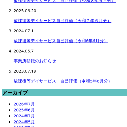
放課後等デイサービス 自己評価（令和８年６月分）
2025.06.20
放課後等デイサービス自己評価（令和７年６月分）
2024.07.1
放課後等デイサービス自己評価（令和6年6月分）
2024.05.7
事業所移転のお知らせ
2023.07.19
放課後等デイサービス 自己評価（令和5年6月分）
アーカイブ
2026年7月
2025年6月
2024年7月
2024年5月